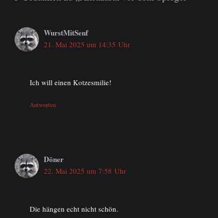
WurstMitSenf
21. Mai 2025 um 14:35 Uhr
Ich will einen Kotzesmilie!
Antworten
Döner
22. Mai 2025 um 7:58 Uhr
Die hängen echt nicht schön.