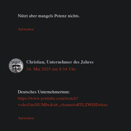
Nützt aber mangels Potenz nichts.
Antworten
Christian, Unternehmer des Jahres
24. Mai 2025 um 8:34 Uhr
Deutsches Unternehmertum:
https://www.youtube.com/watch?
v=IrcGmJSUMIw&ab_channel=RTLZWEIDokus
Antworten