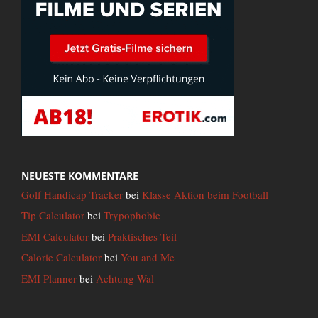
NEUESTE KOMMENTARE
Golf Handicap Tracker
bei
Klasse Aktion beim Football
Tip Calculator
bei
Trypophobie
EMI Calculator
bei
Praktisches Teil
Calorie Calculator
bei
You and Me
EMI Planner
bei
Achtung Wal