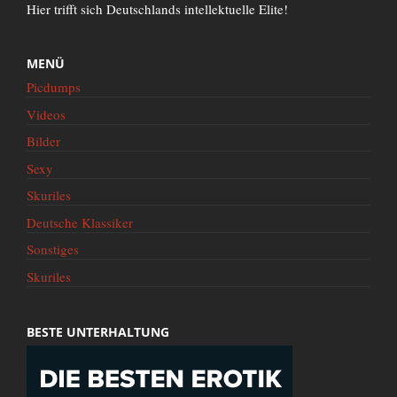
Hier trifft sich Deutschlands intellektuelle Elite!
MENÜ
Picdumps
Videos
Bilder
Sexy
Skuriles
Deutsche Klassiker
Sonstiges
Skuriles
BESTE UNTERHALTUNG