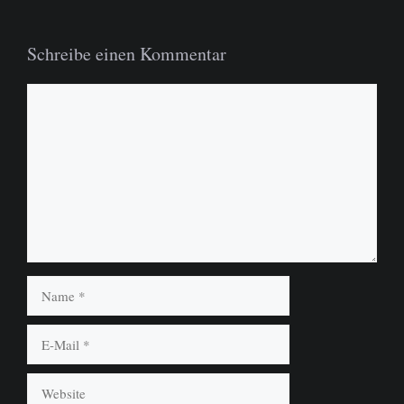
Schreibe einen Kommentar
Kommentar
Name
E-
Mail
Website