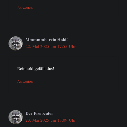
Antworten
Mmmmmh, rein Hold!
22. Mai 2025 um 17:55 Uhr
Reinhold gefällt das!
Antworten
Der Freibeuter
23. Mai 2025 um 13:09 Uhr