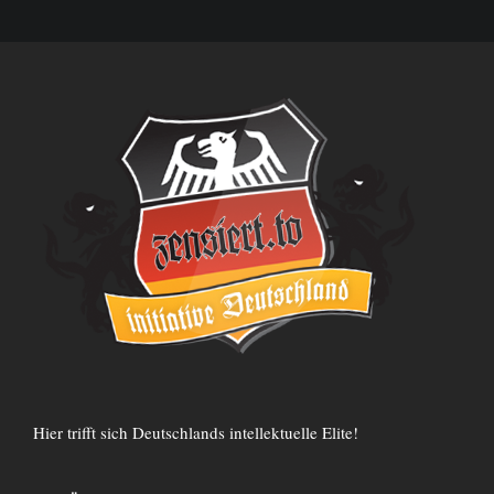
Hier trifft sich Deutschlands intellektuelle Elite!