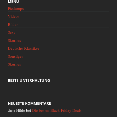
MENÜ
Picdumps
Videos
Bilder
Sexy
Skuriles
Deutsche Klassiker
Sonstiges
Skuriles
BESTE UNTERHALTUNG
NEUESTE KOMMENTARE
drrrr Hilde
bei
Die besten Black Friday Deals