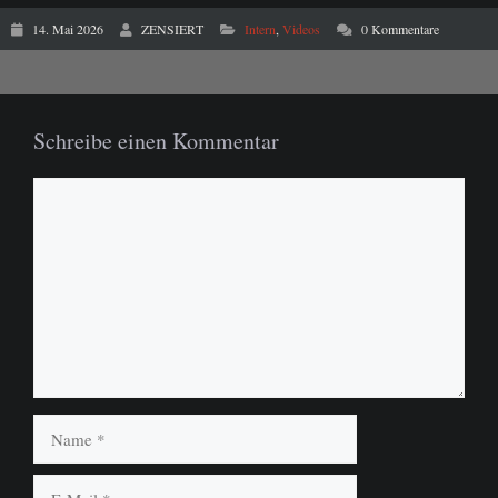
14. Mai 2026
ZENSIERT
Intern
,
Videos
0 Kommentare
Schreibe einen Kommentar
Kommentar
Name
E-