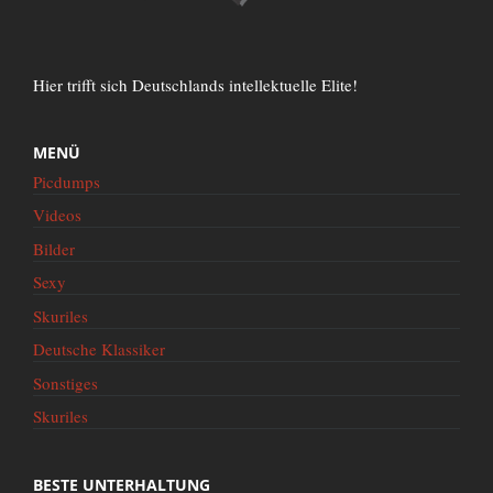
Hier trifft sich Deutschlands intellektuelle Elite!
MENÜ
Picdumps
Videos
Bilder
Sexy
Skuriles
Deutsche Klassiker
Sonstiges
Skuriles
BESTE UNTERHALTUNG