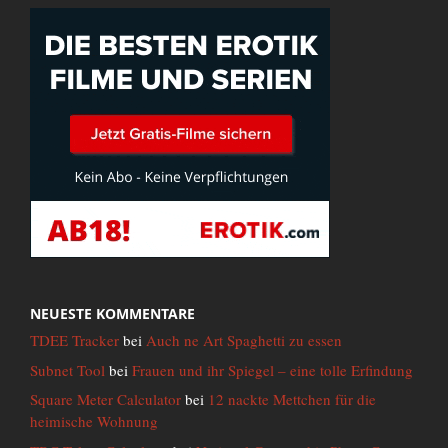
NEUESTE KOMMENTARE
TDEE Tracker
bei
Auch ne Art Spaghetti zu essen
Subnet Tool
bei
Frauen und ihr Spiegel – eine tolle Erfindung
Square Meter Calculator
bei
12 nackte Mettchen für die
heimische Wohnung