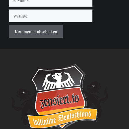
Mail
Website