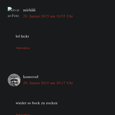
mirkiiii
29. Januar 2015 um 19:55 Uhr
lol luckr
Antworten
kamerad
29. Januar 2015 um 20:17 Uhr
wieder so bock zu zocken
Antworten