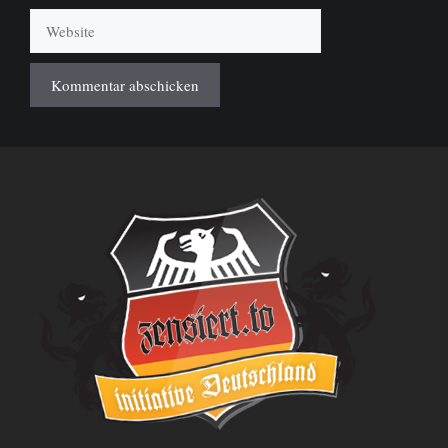
Website