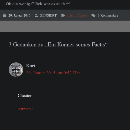
Ok ein wenig Glück war es auch ^^
29. Januar 2015
ZENSIERT
Intern
,
Videos
3 Kommentare
3 Gedanken zu „Ein Könner seines Fachs“
Kurt
29. Januar 2015 um 0:52 Uhr
Cheater
Antworten