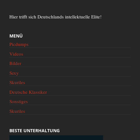
Hier trifft sich Deutschlands intellektuelle Elite!
MENÜ
Picdumps
Videos
Bilder
Sexy
Skuriles
Deutsche Klassiker
Sonstiges
Skuriles
BESTE UNTERHALTUNG