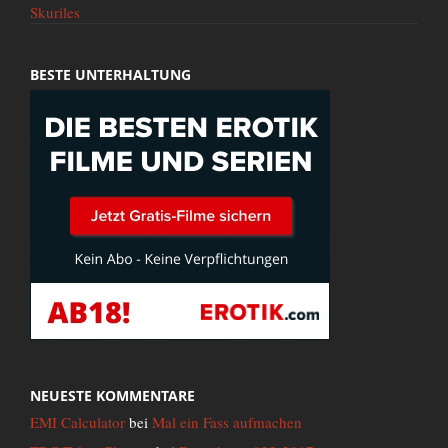
Skuriles
BESTE UNTERHALTUNG
NEUESTE KOMMENTARE
EMI Calculator
bei
Mal ein Fass aufmachen