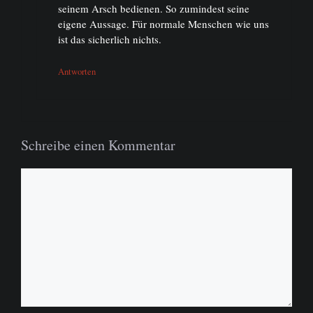
seinem Arsch bedienen. So zumindest seine
eigene Aussage. Für normale Menschen wie uns
ist das sicherlich nichts.
Antworten
Schreibe einen Kommentar
Kommentar