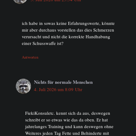
ich habe in sowas keine Erfahrungswerte, könnte
mir aber durchaus vorstellen das dies Schmerzen
verursacht und nicht die korrekte Handhabung
einer Schusswaffe ist?
Antworten
Nichts für normale Menschen
4. Juli 2026 um 8:09 Uhr
FiekiKonsuletc. kennt sich da aus, deswegen
schreibt er so etwas wie das da oben. Er hat
jahrelanges Training und kann deswegen ohne
Weiteres jeden Tag Fette und Behinderte mit