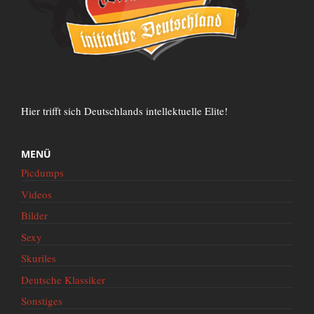
Hier trifft sich Deutschlands intellektuelle Elite!
MENÜ
Picdumps
Videos
Bilder
Sexy
Skuriles
Deutsche Klassiker
Sonstiges