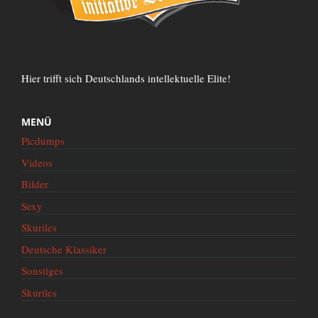
Hier trifft sich Deutschlands intellektuelle Elite!
MENÜ
Picdumps
Videos
Bilder
Sexy
Skuriles
Deutsche Klassiker
Sonstiges
Skuriles