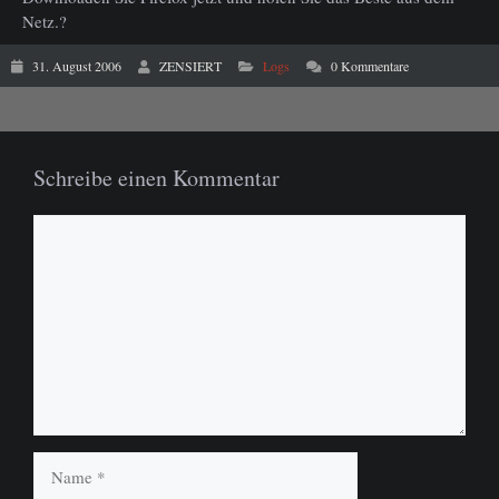
Netz.?
31. August 2006
ZENSIERT
Logs
0 Kommentare
Schreibe einen Kommentar
Kommentar
Name