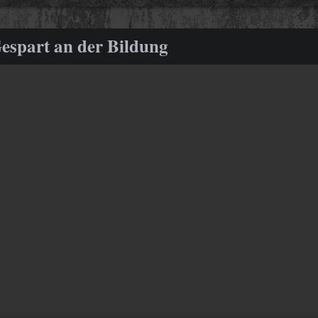
espart an der Bildung