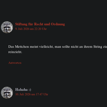
Stiftung für Recht und Ordnung
9. Juli 2026 um 22:20 Uhr
Das Mettchen meint vielleicht, man sollte nicht an ihrem String z
reinzieht.
Antworten
Hahaha :)
10. Juli 2026 um 17:47 Uhr