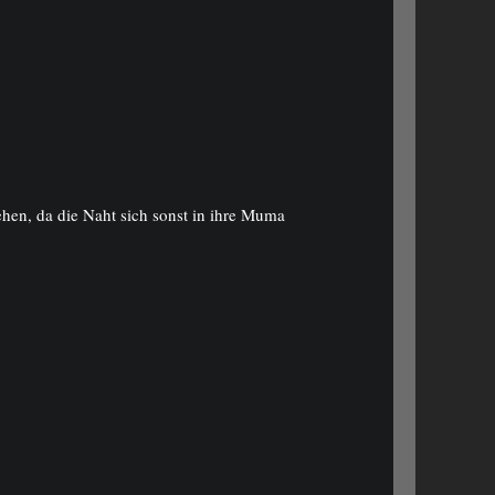
iehen, da die Naht sich sonst in ihre Muma