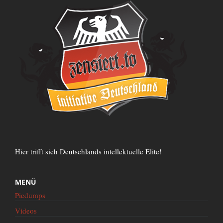
Hier trifft sich Deutschlands intellektuelle Elite!
MENÜ
Picdumps
Videos