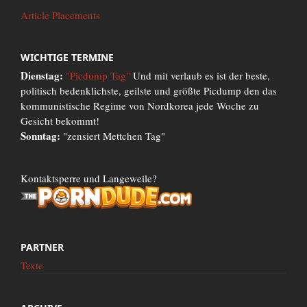
Article Placements
WICHTIGE TERMINE
Dienstag:
"Picdump Tag"
Und mit verlaub es ist der beste,
politisch bedenklichste, geilste und größte Picdump den das
kommunistische Regime von Nordkorea jede Woche zu
Gesicht bekommt!
Sonntag:
"zensiert Mettchen Tag"
Kontaktsperre und Langeweile?
PARTNER
Texte