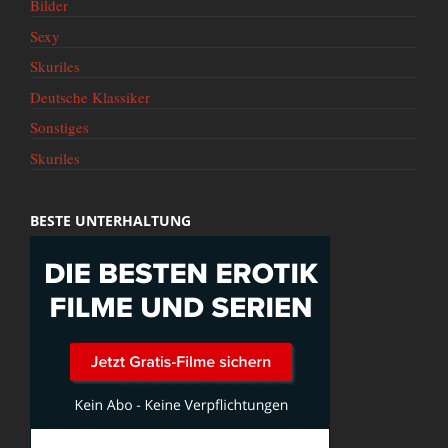
Bilder
Sexy
Skuriles
Deutsche Klassiker
Sonstiges
Skuriles
BESTE UNTERHALTUNG