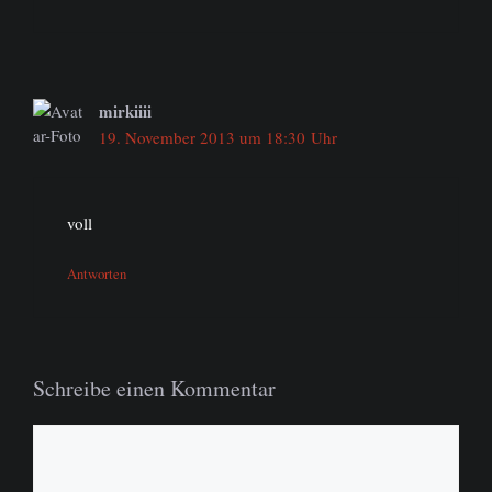
mirkiiii
19. November 2013 um 18:30 Uhr
voll
Antworten
Schreibe einen Kommentar
Kommentar