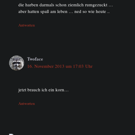
die harben darmals schon ziemlich rumgezuckt …
aber hatten spaß am leben … ned so wie heute ..
Antworten
Twoface
16. November 2013 um 17:03 Uhr
jetzt brauch ich ein korn…
Antworten