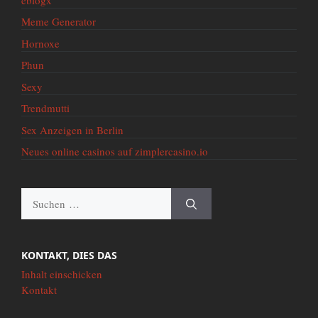
Meme Generator
Hornoxe
Phun
Sexy
Trendmutti
Sex Anzeigen in Berlin
Neues online casinos auf zimplercasino.io
Suche
nach:
KONTAKT, DIES DAS
Inhalt einschicken
Kontakt