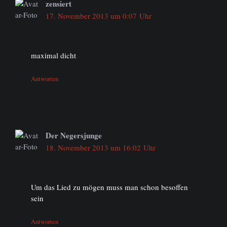
zensiert
17. November 2013 um 0:07 Uhr
maximal dicht
Antworten
Der Negersjunge
18. November 2013 um 16:02 Uhr
Um das Lied zu mögen muss man schon besoffen
sein
Antworten