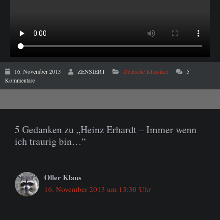
16. November 2013
ZENSIERT
Deutsche Klassiker
5
Kommentare
5 Gedanken zu „Heinz Erhardt – Immer wenn
ich traurig bin…“
Oller Klaus
16. November 2013 um 13:30 Uhr