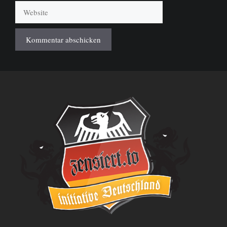
Website