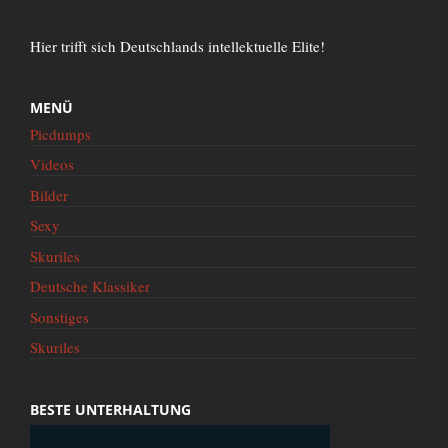
Hier trifft sich Deutschlands intellektuelle Elite!
MENÜ
Picdumps
Videos
Bilder
Sexy
Skuriles
Deutsche Klassiker
Sonstiges
Skuriles
BESTE UNTERHALTUNG