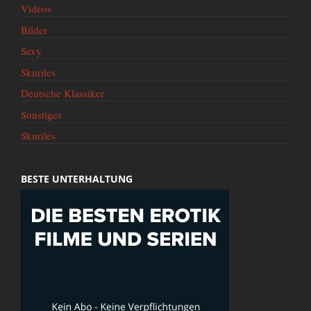
Videos
Bilder
Sexy
Skuriles
Deutsche Klassiker
Sonstiges
Skuriles
BESTE UNTERHALTUNG