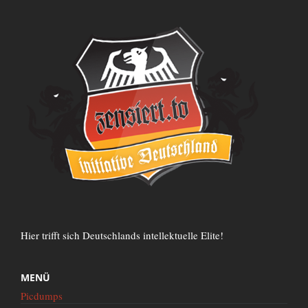
Hier trifft sich Deutschlands intellektuelle Elite!
MENÜ
Picdumps