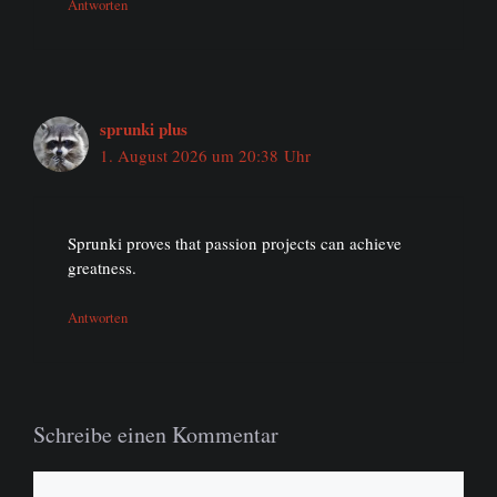
Antworten
sprunki plus
1. August 2026 um 20:38 Uhr
Sprunki proves that passion projects can achieve
greatness.
Antworten
Schreibe einen Kommentar
Kommentar