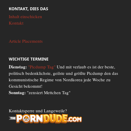
KONTAKT, DIES DAS
Inhalt einschicken
Kontakt
Article Placements
WICHTIGE TERMINE
Dienstag:
"Picdump Tag"
Und mit verlaub es ist der beste,
politisch bedenklichste, geilste und größte Picdump den das
kommunistische Regime von Nordkorea jede Woche zu
Gesicht bekommt!
Sonntag:
"zensiert Mettchen Tag"
Kontaktsperre und Langeweile?