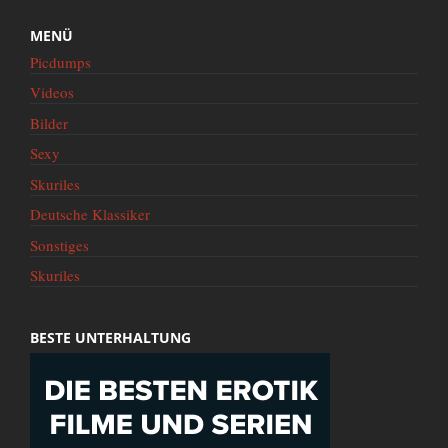
MENÜ
Picdumps
Videos
Bilder
Sexy
Skuriles
Deutsche Klassiker
Sonstiges
Skuriles
BESTE UNTERHALTUNG