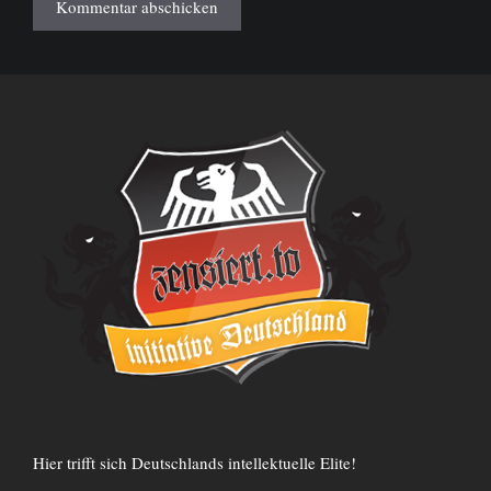
Hier trifft sich Deutschlands intellektuelle Elite!