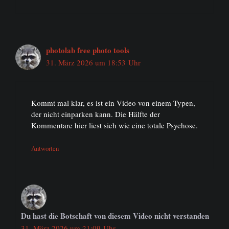
photolab free photo tools
31. März 2026 um 18:53 Uhr
Kommt mal klar, es ist ein Video von einem Typen,
der nicht einparken kann. Die Hälfte der
Kommentare hier liest sich wie eine totale Psychose.
Antworten
Du hast die Botschaft von diesem Video nicht verstanden
31. März 2026 um 21:09 Uhr