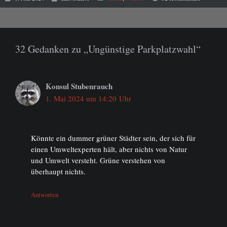
32 Gedanken zu „Ungünstige Parkplatzwahl“
Konsul Stubenrauch
1. Mai 2024 um 14:20 Uhr
Könnte ein dummer grüner Städter sein, der sich für
einen Umweltexperten hält, aber nichts von Natur
und Umwelt versteht. Grüne verstehen von
überhaupt nichts.
Antworten