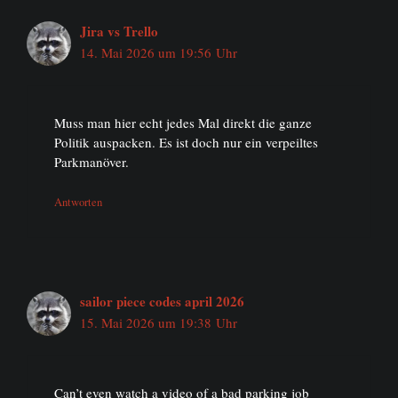
Jira vs Trello
14. Mai 2026 um 19:56 Uhr
Muss man hier echt jedes Mal direkt die ganze
Politik auspacken. Es ist doch nur ein verpeiltes
Parkmanöver.
Antworten
sailor piece codes april 2026
15. Mai 2026 um 19:38 Uhr
Can’t even watch a video of a bad parking job