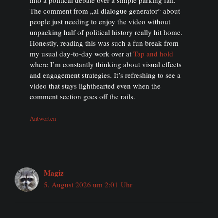
The comment from „ai dialogue generator“ about
people just needing to enjoy the video without
unpacking half of political history really hit home.
Honestly, reading this was such a fun break from
my usual day-to-day work over at
Tap and hold
where I’m constantly thinking about visual effects
and engagement strategies. It’s refreshing to see a
video that stays lighthearted even when the
comment section goes off the rails.
Antworten
Magiz
5. August 2026 um 2:01 Uhr