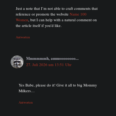
Just a note that I’m not able to craft comments that
reference or promote the website
Name 100
Women
, but I can help with a natural comment on
the article itself if you’d like.
Antworten
Mmmmmmh, auuuoooooooo...
27. Juli 2026 um 13:51 Uhr
Yes Babe, please do it! Give it all to big Mommy
Milkers…
Antworten