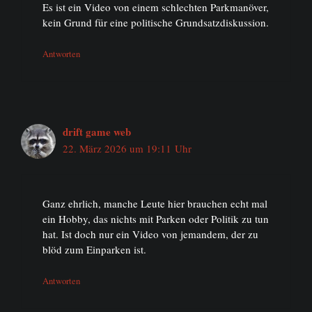
Es ist ein Video von einem schlechten Parkmanöver,
kein Grund für eine politische Grundsatzdiskussion.
Antworten
drift game web
22. März 2026 um 19:11 Uhr
Ganz ehrlich, manche Leute hier brauchen echt mal
ein Hobby, das nichts mit Parken oder Politik zu tun
hat. Ist doch nur ein Video von jemandem, der zu
blöd zum Einparken ist.
Antworten