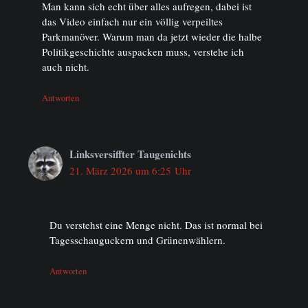
Man kann sich echt über alles aufregen, dabei ist
das Video einfach nur ein völlig verpeiltes
Parkmanöver. Warum man da jetzt wieder die halbe
Politikgeschichte auspacken muss, verstehe ich
auch nicht.
Antworten
Linksversiffter Taugenichts
21. März 2026 um 6:25 Uhr
Du verstehst eine Menge nicht. Das ist normal bei
Tagesschauguckern und Grünenwählern.
Antworten