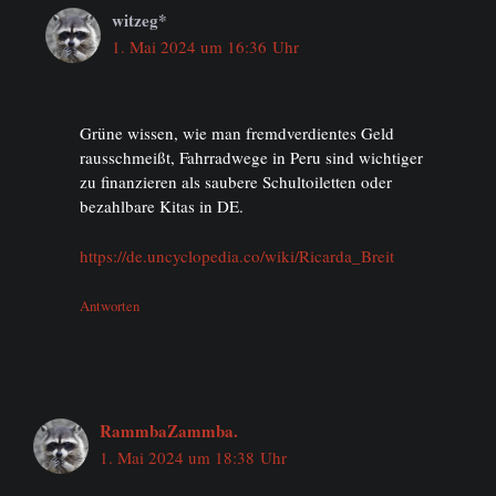
witzeg*
1. Mai 2024 um 16:36 Uhr
Grüne wissen, wie man fremdverdientes Geld
rausschmeißt, Fahrradwege in Peru sind wichtiger
zu finanzieren als saubere Schultoiletten oder
bezahlbare Kitas in DE.
https://de.uncyclopedia.co/wiki/Ricarda_Breit
Antworten
RammbaZammba.
1. Mai 2024 um 18:38 Uhr