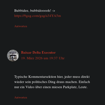
Bubbidee, bubbidooooh! ->
https://9gag.com/gag/a34YA5m
Antworten
Baixar Delta Executor
19. März 2026 um 19:37 Uhr
Typische Kommentarsektion hier, jeder muss direkt
wieder sein politisches Ding draus machen. Einfach
nur ein Video über einen miesen Parkplatz, Leute.
Antworten