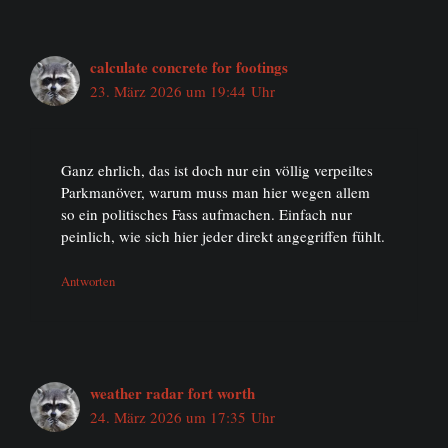
calculate concrete for footings
23. März 2026 um 19:44 Uhr
Ganz ehrlich, das ist doch nur ein völlig verpeiltes
Parkmanöver, warum muss man hier wegen allem
so ein politisches Fass aufmachen. Einfach nur
peinlich, wie sich hier jeder direkt angegriffen fühlt.
Antworten
weather radar fort worth
24. März 2026 um 17:35 Uhr