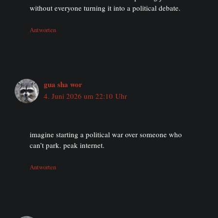
without everyone turning it into a political debate.
Antworten
gua sha wor
4. Juni 2026 um 22:10 Uhr
imagine starting a political war over someone who
can’t park. peak internet.
Antworten