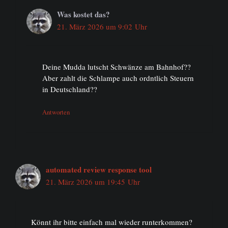
Was kostet das?
21. März 2026 um 9:02 Uhr
Deine Mudda lutscht Schwänze am Bahnhof??
Aber zahlt die Schlampe auch ordntlich Steuern
in Deutschland??
Antworten
automated review response tool
21. März 2026 um 19:45 Uhr
Könnt ihr bitte einfach mal wieder runterkommen?