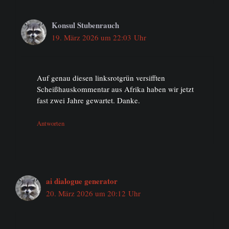
Konsul Stubenrauch
19. März 2026 um 22:03 Uhr
Auf genau diesen linksrotgrün versifften
Scheißhauskommentar aus Afrika haben wir jetzt
fast zwei Jahre gewartet. Danke.
Antworten
ai dialogue generator
20. März 2026 um 20:12 Uhr