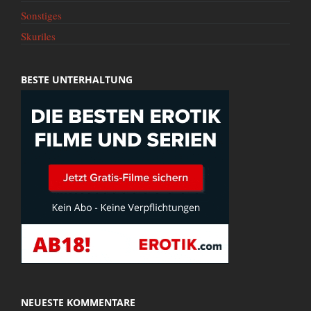
Sonstiges
Skuriles
BESTE UNTERHALTUNG
NEUESTE KOMMENTARE