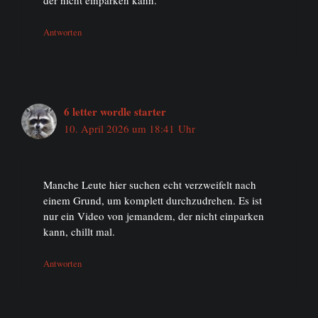
Antworten
6 letter wordle starter
10. April 2026 um 18:41 Uhr
Manche Leute hier suchen echt verzweifelt nach
einem Grund, um komplett durchzudrehen. Es ist
nur ein Video von jemandem, der nicht einparken
kann, chillt mal.
Antworten