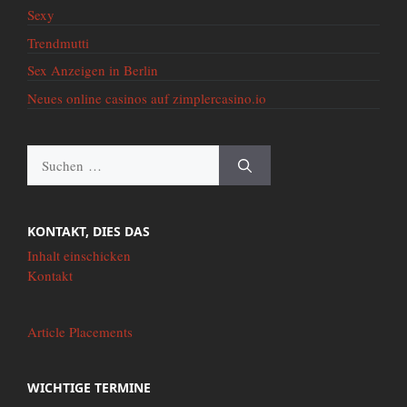
Sexy
Trendmutti
Sex Anzeigen in Berlin
Neues online casinos auf zimplercasino.io
Suche
nach:
KONTAKT, DIES DAS
Inhalt einschicken
Kontakt
Article Placements
WICHTIGE TERMINE