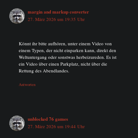
margin and markup converter
27. März 2026 um 19:35 Uhr
Könnt ihr bitte aufhören, unter einem Video von
einem Typen, der nicht einparken kann, direkt den
Weltuntergang oder sonstwas herbeizureden. Es ist
ein Video über einen Parkplatz, nicht über die
Rettung des Abendlandes.
Antworten
unblocked 76 games
27. März 2026 um 19:44 Uhr