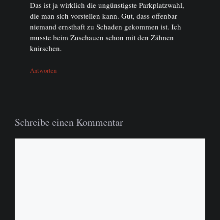
Das ist ja wirklich die ungünstigste Parkplatzwahl,
die man sich vorstellen kann. Gut, dass offenbar
niemand ernsthaft zu Schaden gekommen ist. Ich
musste beim Zuschauen schon mit den Zähnen
knirschen.
Antworten
Schreibe einen Kommentar
Kommentar