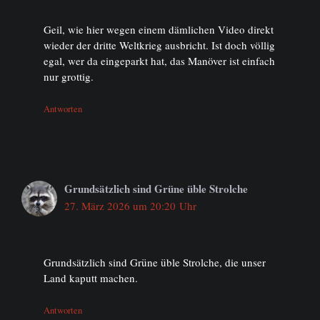
Geil, wie hier wegen einem dämlichen Video direkt
wieder der dritte Weltkrieg ausbricht. Ist doch völlig
egal, wer da eingeparkt hat, das Manöver ist einfach
nur grottig.
Antworten
Grundsätzlich sind Grüne üble Strolche
27. März 2026 um 20:20 Uhr
Grundsätzlich sind Grüne üble Strolche, die unser
Land kaputt machen.
Antworten