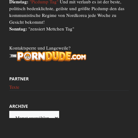
Dienstag:
"Picdump Tag"
Und mit verlaub es ist der beste,
politisch bedenklichste, geilste und größte Picdump den das
kommunistische Regime von Nordkorea jede Woche zu
Gesicht bekommt!
Sonntag:
"zensiert Mettchen Tag"
Kontaktsperre und Langeweile?
PARTNER
Texte
ARCHIVE
Archive