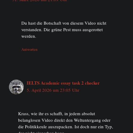
Du hast die Botschaft von diesem Video nicht
verstanden. Die grüne Pest muss ausgerottet
werden.
Antworten
IELTS Academic essay task 2 checker
5. April 2026 um 23:05 Uhr
Krass, wie ihr es schafft, in jedem absolut
belanglosen Video direkt den Weltuntergang oder
die Politikkeule auszupacken. Ist doch nur ein Typ,
der nicht einparken kann.