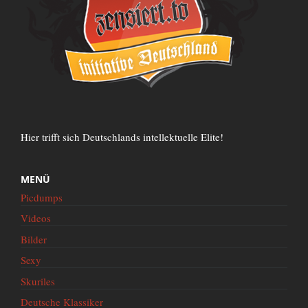
Hier trifft sich Deutschlands intellektuelle Elite!
MENÜ
Picdumps
Videos
Bilder
Sexy
Skuriles
Deutsche Klassiker