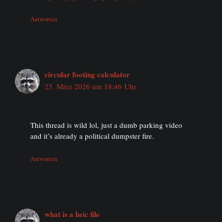
Antworten
circular footing calculator
25. März 2026 um 18:46 Uhr
This thread is wild lol, just a dumb parking video
and it’s already a political dumpster fire.
Antworten
what is a heic file