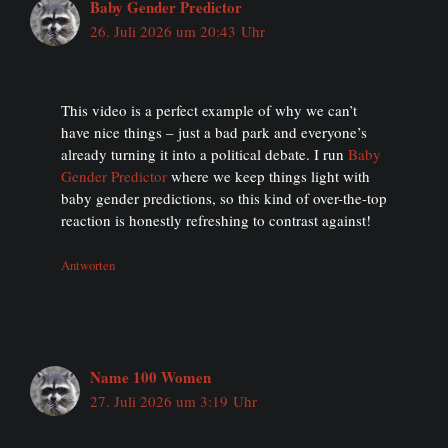
Baby Gender Predictor
26. Juli 2026 um 20:43 Uhr
This video is a perfect example of why we can’t
have nice things – just a bad park and everyone’s
already turning it into a political debate. I run
Baby
Gender Predictor
where we keep things light with
baby gender predictions, so this kind of over-the-top
reaction is honestly refreshing to contrast against!
Antworten
Name 100 Women
27. Juli 2026 um 3:19 Uhr