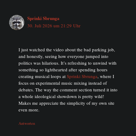
Sprinki Sbrunga
30. Juli 2026 um 21:29 Uhr
I just watched the video about the bad parking job,
and honestly, seeing how everyone jumped into
politics was hilarious. It’s refreshing to unwind with
something so lighthearted after spending hours
creating musical loops at
Sprinki Sbrunga
, where I
focus on experimental music mixing instead of
debates. The way the comment section turned it into
a whole ideological showdown is pretty wild!
Makes me appreciate the simplicity of my own site
even more.
Antworten