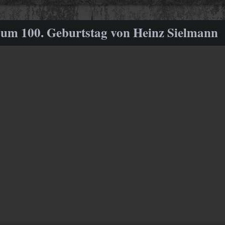
um 100. Geburtstag von Heinz Sielmann