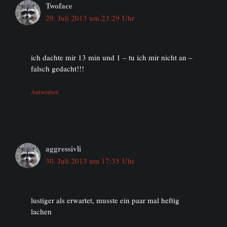
Twoface
29. Juli 2013 um 23:29 Uhr
ich dachte mir 13 min und 1 – tu ich mir nicht an –
falsch gedacht!!!
Antworten
aggressivli
30. Juli 2013 um 17:35 Uhr
lustiger als erwartet, musste ein paar mal heftig
lachen