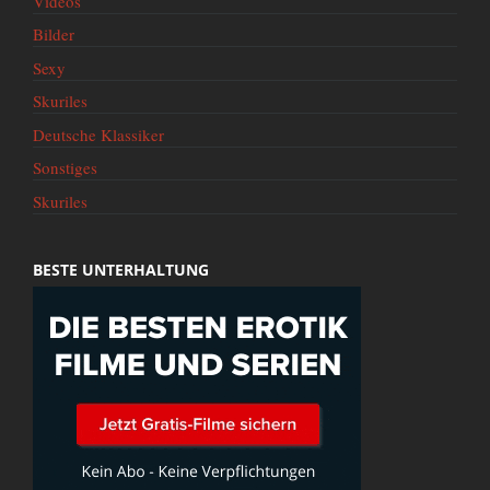
Videos
Bilder
Sexy
Skuriles
Deutsche Klassiker
Sonstiges
Skuriles
BESTE UNTERHALTUNG