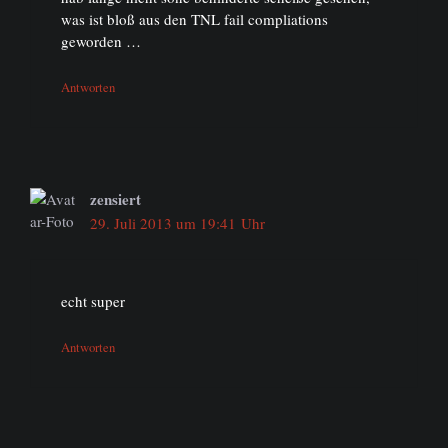
was ist bloß aus den TNL fail compliations
geworden …
Antworten
zensiert
29. Juli 2013 um 19:41 Uhr
echt super
Antworten