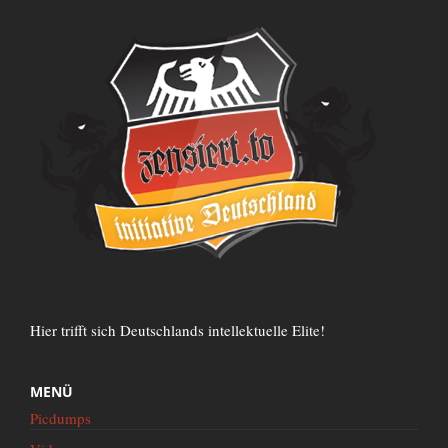
Hier trifft sich Deutschlands intellektuelle Elite!
MENÜ
Picdumps