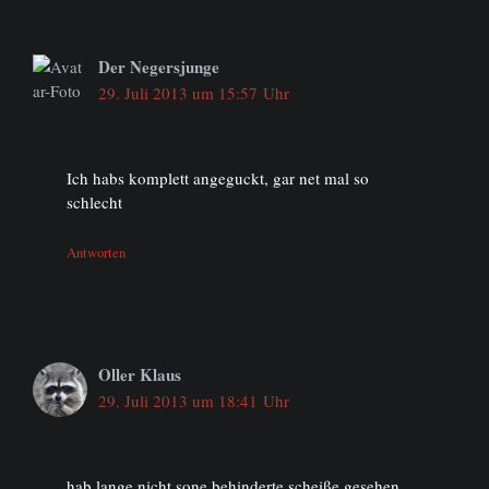
Der Negersjunge
29. Juli 2013 um 15:57 Uhr
Ich habs komplett angeguckt, gar net mal so
schlecht
Antworten
Oller Klaus
29. Juli 2013 um 18:41 Uhr
hab lange nicht sone behinderte scheiße gesehen,