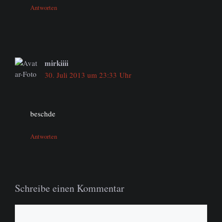
Antworten
mirkiiii
30. Juli 2013 um 23:33 Uhr
beschde
Antworten
Schreibe einen Kommentar
Kommentar