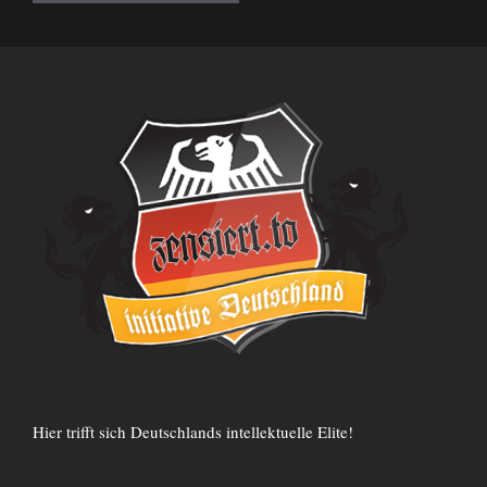
Hier trifft sich Deutschlands intellektuelle Elite!