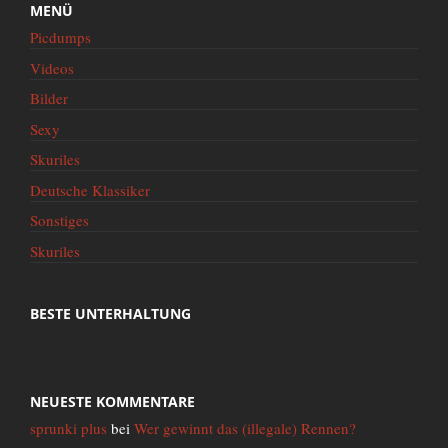
MENÜ
Picdumps
Videos
Bilder
Sexy
Skuriles
Deutsche Klassiker
Sonstiges
Skuriles
BESTE UNTERHALTUNG
NEUESTE KOMMENTARE
sprunki plus
bei
Wer gewinnt das (illegale) Rennen?