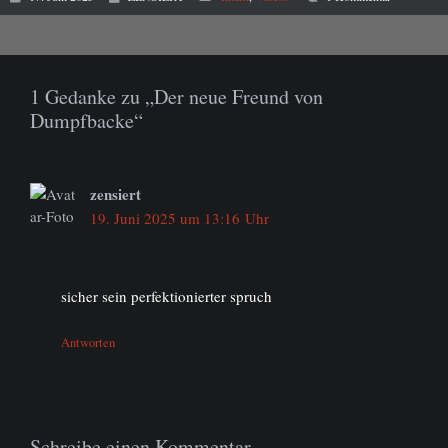
1 Gedanke zu „Der neue Freund von
Dumpfbacke“
zensiert
19. Juni 2025 um 13:16 Uhr
sicher sein perfektionierter spruch
Antworten
Schreibe einen Kommentar