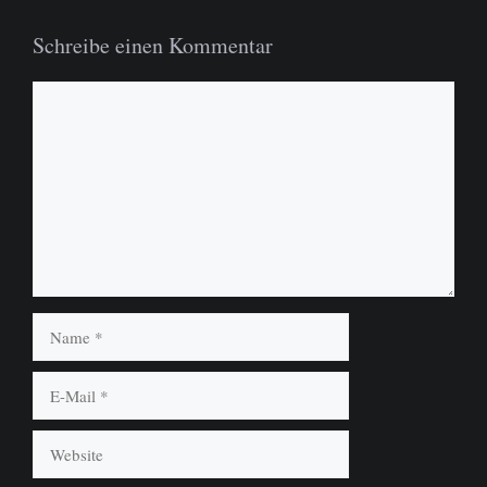
Schreibe einen Kommentar
Kommentar
Name
E-
Mail
Website