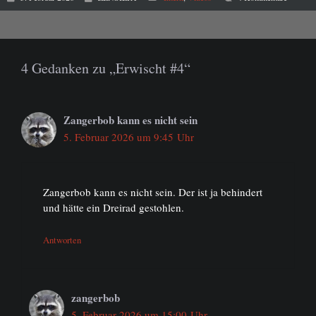
4 Gedanken zu „Erwischt #4“
Zangerbob kann es nicht sein
5. Februar 2026 um 9:45 Uhr
Zangerbob kann es nicht sein. Der ist ja behindert
und hätte ein Dreirad gestohlen.
Antworten
zangerbob
5. Februar 2026 um 15:00 Uhr