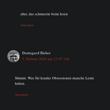
alter, das schmerzte beim lesen
Antworten
Dentagard Bieber
5. Februar 2026 um 23:55 Uhr
Stimmt. Was für kranke Obsessionen manche Leute
haben.
Antworten