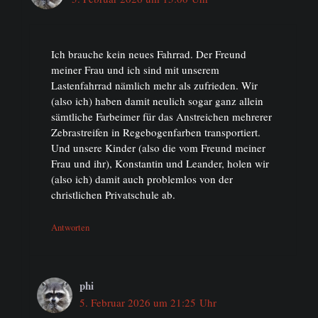
Ich brauche kein neues Fahrrad. Der Freund
meiner Frau und ich sind mit unserem
Lastenfahrrad nämlich mehr als zufrieden. Wir
(also ich) haben damit neulich sogar ganz allein
sämtliche Farbeimer für das Anstreichen mehrerer
Zebrastreifen in Regebogenfarben transportiert.
Und unsere Kinder (also die vom Freund meiner
Frau und ihr), Konstantin und Leander, holen wir
(also ich) damit auch problemlos von der
christlichen Privatschule ab.
Antworten
phi
5. Februar 2026 um 21:25 Uhr