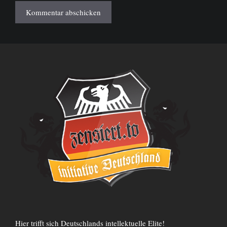
Hier trifft sich Deutschlands intellektuelle Elite!