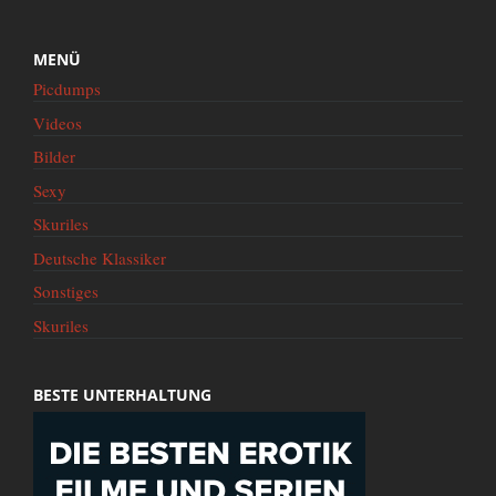
MENÜ
Picdumps
Videos
Bilder
Sexy
Skuriles
Deutsche Klassiker
Sonstiges
Skuriles
BESTE UNTERHALTUNG