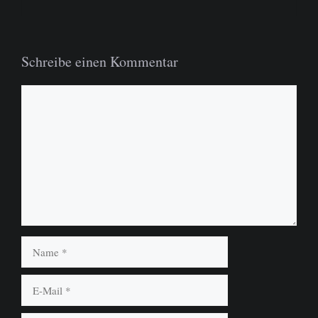
Schreibe einen Kommentar
Kommentar
Name
E-
Mail