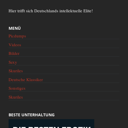
Hier trifft sich Deutschlands intellektuelle Elite!
MENÜ
Picdumps
Videos
Bilder
Sexy
Skuriles
Deutsche Klassiker
Sonstiges
Skuriles
BESTE UNTERHALTUNG