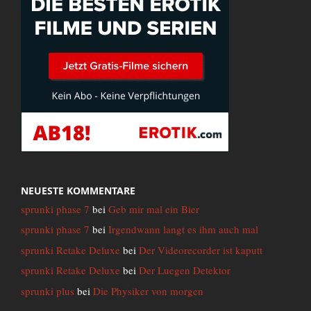
NEUESTE KOMMENTARE
sprunki phase 7
bei
Geb mir mal ein Bier
sprunki phase 7
bei
Irgendwann langt es ihm auch mal
sprunki Retake Deluxe
bei
Der Videorecorder ist kaputt
sprunki Retake Deluxe
bei
Der Luegen Detektor
sprunki plus
bei
Die Physiker von morgen