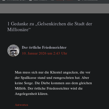
1 Gedanke zu „Gelsenkirchen die Stadt der
Millionäre“
Der örtliche Friedensrichter
10. Januar 2026 um 2:43 Uhr
Man muss sich nur die Klientel angucken, die vor
der Spaßkasse stand und rumgeschrien hat. Aber
keine Sorge. Die Diebe kommen aus dem gleichen
Milliöh. Der örtliche Friedensrichter wird die
Angelegenheit klären.
Antworten