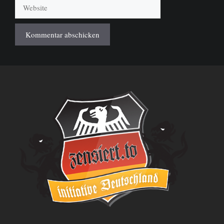
Website