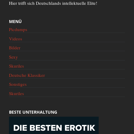
Hier trifft sich Deutschlands intellektuelle Elite!
MENÜ
Picdumps
Videos
Bilder
Sexy
Skuriles
Deutsche Klassiker
Sonstiges
Skuriles
BESTE UNTERHALTUNG