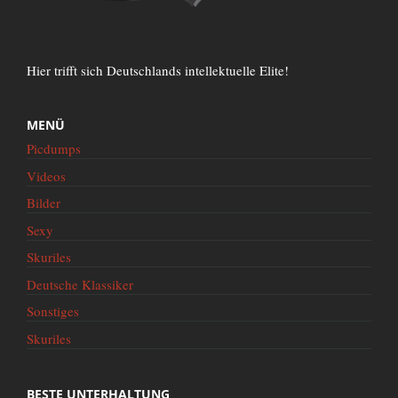
Hier trifft sich Deutschlands intellektuelle Elite!
MENÜ
Picdumps
Videos
Bilder
Sexy
Skuriles
Deutsche Klassiker
Sonstiges
Skuriles
BESTE UNTERHALTUNG