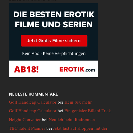
NEUESTE KOMMENTARE
Golf Handicap Calculator
bei
Kein Sex mehr
Golf Handicap Calculator
bei
Ein genialer Billard Trick
Height Converter
bei
Neulich beim Radrennen
TBC Talent Planner
bei
Jetzt lust auf shoppen mit der