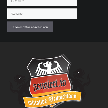
Mail
Website