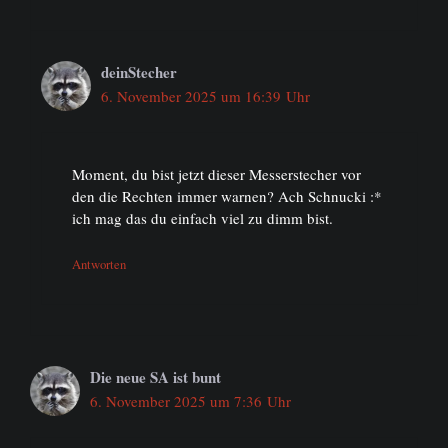
deinStecher
6. November 2025 um 16:39 Uhr
Moment, du bist jetzt dieser Messerstecher vor
den die Rechten immer warnen? Ach Schnucki :*
ich mag das du einfach viel zu dimm bist.
Antworten
Die neue SA ist bunt
6. November 2025 um 7:36 Uhr