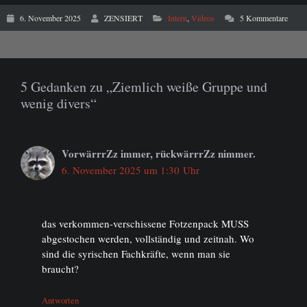
6. November 2025
ZENSIERT
Intern
,
Videos
5 Kommentare
5 Gedanken zu „Ziemlich weiße Gruppe und
wenig divers“
VorwärrrZz immer, rückwärrrZz nimmer.
6. November 2025 um 1:30 Uhr
das verkommen-verschissene Fotzenpack MUSS
abgestochen werden, vollständig und zeitnah. Wo
sind die syrischen Fachkräfte, wenn man sie
braucht?
Antworten