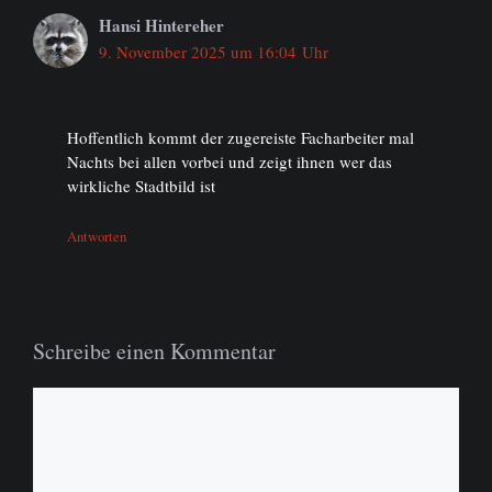
Hansi Hintereher
9. November 2025 um 16:04 Uhr
Hoffentlich kommt der zugereiste Facharbeiter mal
Nachts bei allen vorbei und zeigt ihnen wer das
wirkliche Stadtbild ist
Antworten
Schreibe einen Kommentar
Kommentar