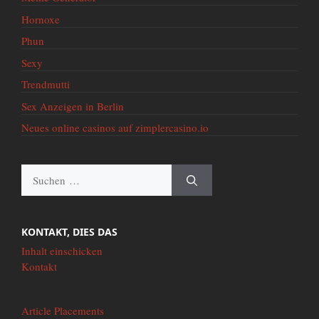
Hornoxe
Phun
Sexy
Trendmutti
Sex Anzeigen in Berlin
Neues online casinos auf zimplercasino.io
Suche
nach:
KONTAKT, DIES DAS
Inhalt einschicken
Kontakt
Article Placements