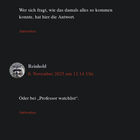
Wer sich fragt, wie das damals alles so kommen
konnte, hat hier die Antwort.
Antworten
Reinhold
6. November 2025 um 12:14 Uhr
Oder bei „Professor watchlist“.
Antworten