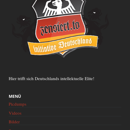
Hier trifft sich Deutschlands intellektuelle Elite!
MENÜ
Picdumps
Videos
Bilder